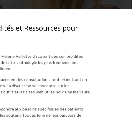
ités et Ressources pour
 Hélène Veillette discutent des comorbidités
es de cette pathologie les plus fréquemment
dienne.
cacement les consultations, tout en mettant en
nts. La discussion se concentre sur les
s outils et les sites web utiles pour une meilleure
pondre aux besoins spécifiques des patients
les soutenir tout au long de leur parcours de