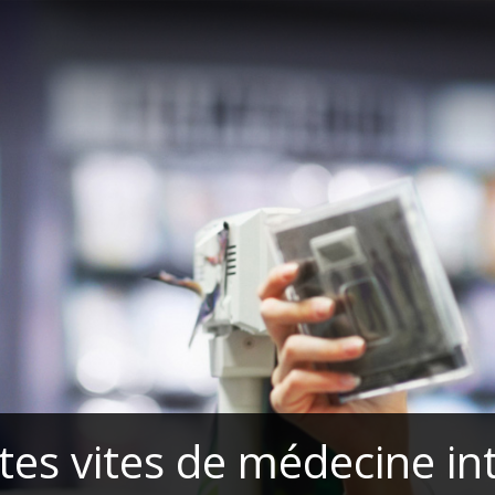
ites vites de médecine in