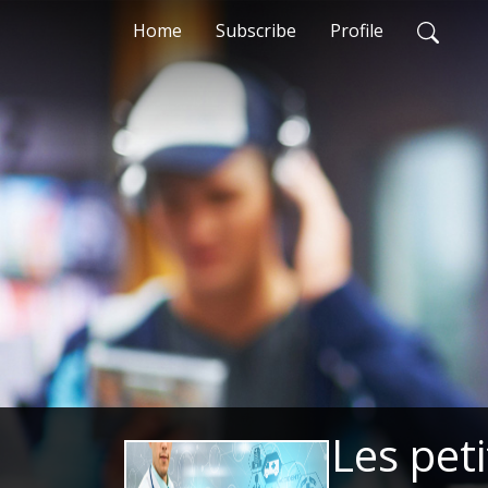
Home
Subscribe
Profile
Les pet